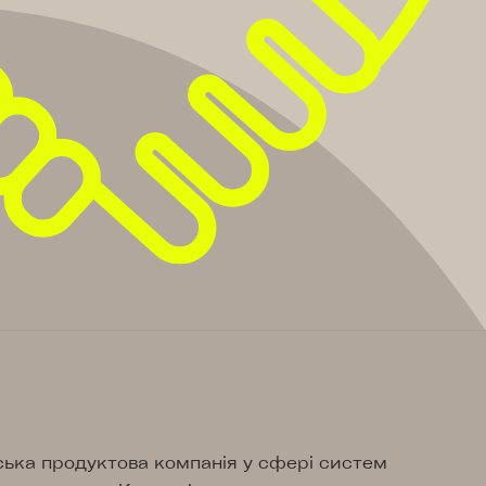
ська продуктова компанія у сфері систем