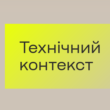
Технічний
контекст