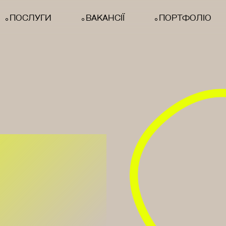
ПОСЛУГИ
ВАКАНСІЇ
ПОРТФОЛІО