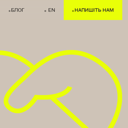
БЛОГ
EN
НАПИШІТЬ НАМ