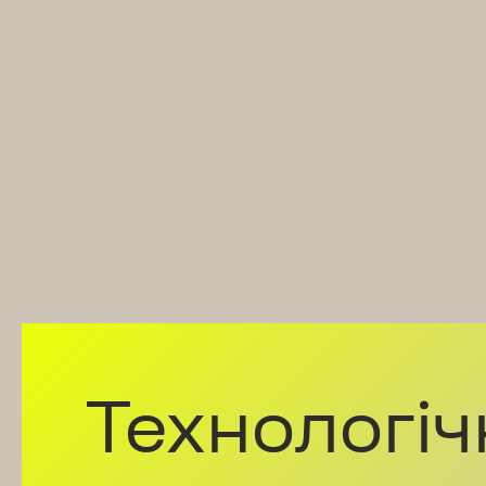
Технологі